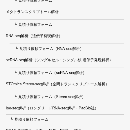
┗ 見積り依頼フォーム
メタトランスクリプトーム解析
┗ 見積り依頼フォーム
RNA-seq解析（遺伝子発現解析）
┗ 見積り依頼フォーム（RNA-seq解析）
scRNA-seq解析（シングルセル・シングル核 遺伝子発現解析）
┗ 見積り依頼フォーム（scRNA-seq解析）
STOmics Stereo-seq解析（空間トランスクリプトーム解析）
┗ 見積り依頼フォーム（Stereo-seq解析）
Iso-seq解析（ロングリードRNA-seq解析・PacBio社）
┗ 見積り依頼フォーム