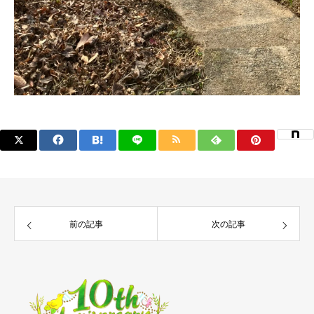
前の記事
次の記事