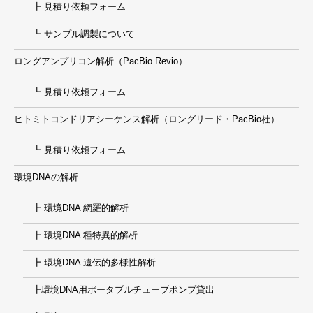
┣ 見積り依頼フォーム
┗ サンプル調製について
ロングアンプリコン解析（PacBio Revio）
┗ 見積り依頼フォーム
ヒトミトコンドリアシーケンス解析（ロングリード・PacBio社）
┗ 見積り依頼フォーム
環境DNAの解析
┣ 環境DNA 網羅的解析
┣ 環境DNA 種特異的解析
┣ 環境DNA 遺伝的多様性解析
┣環境DNA用ポータブルチューブポンプ貸出