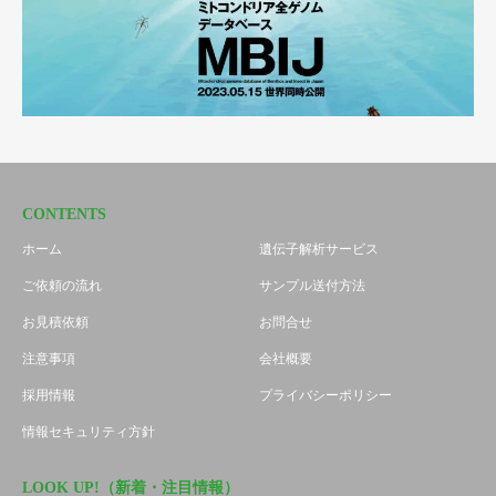
CONTENTS
ホーム
遺伝子解析サービス
ご依頼の流れ
サンプル送付方法
お見積依頼
お問合せ
注意事項
会社概要
採用情報
プライバシーポリシー
情報セキュリティ方針
LOOK UP!（新着・注目情報）