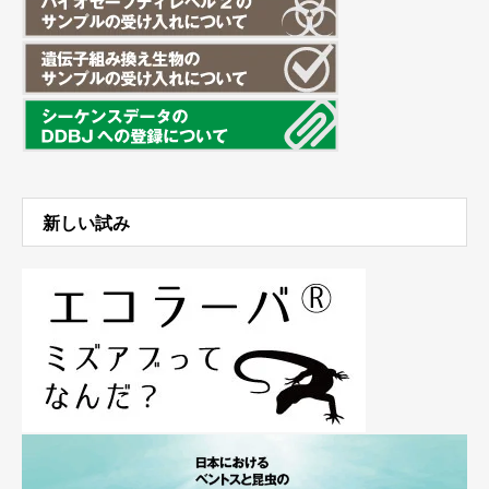
新しい試み