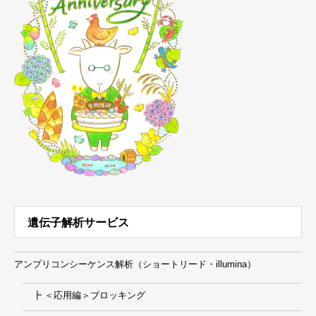
遺伝子解析サービス
アンプリコンシーケンス解析（ショートリード・illumina）
┣ ＜応用編＞ブロッキング