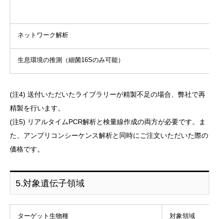
ネットワーク解析
生息環境の推測（細菌16Sのみ可能）
(注4) 送付いただいたライブラリーが精製不足の場合、弊社で再
精製を行います。
(注5) リアルタイムPCR解析と検量線作成の両方が必要です。ま
た、アンプリコンシーケンス解析と同時にご注文いただいた際の
価格です。
5.対象遺伝子領域
ターゲット生物種
対象領域