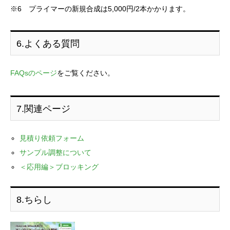
※6 プライマーの新規合成は5,000円/2本かかります。
6.よくある質問
FAQsのページ
をご覧ください。
7.関連ページ
見積り依頼フォーム
サンプル調整について
＜応用編＞ブロッキング
8.ちらし