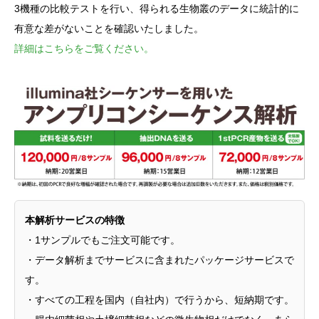
3機種の比較テストを行い、得られる生物叢のデータに統計的に
有意な差がないことを確認いたしました。
詳細はこちらをご覧ください。
本解析サービスの特徴
・1サンプルでもご注文可能です。
・データ解析までサービスに含まれたパッケージサービスで
す。
・すべての工程を国内（自社内）で行うから、短納期です。