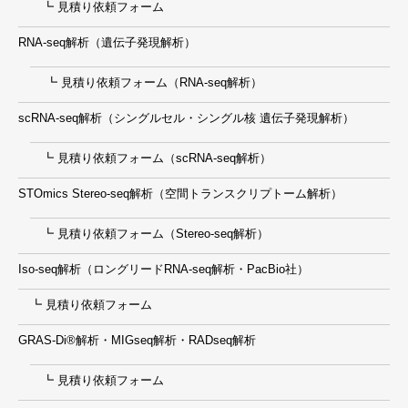
┗ 見積り依頼フォーム
RNA-seq解析（遺伝子発現解析）
┗ 見積り依頼フォーム（RNA-seq解析）
scRNA-seq解析（シングルセル・シングル核 遺伝子発現解析）
┗ 見積り依頼フォーム（scRNA-seq解析）
STOmics Stereo-seq解析（空間トランスクリプトーム解析）
┗ 見積り依頼フォーム（Stereo-seq解析）
Iso-seq解析（ロングリードRNA-seq解析・PacBio社）
┗ 見積り依頼フォーム
GRAS-Di®解析・MIGseq解析・RADseq解析
┗ 見積り依頼フォーム