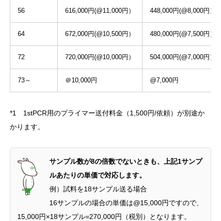
56
616,000円(@11,000円）
448,000円(@8,000円）
64
672,000円(@10,500円）
480,000円(@7,500円）
72
720,000円(@10,000円）
504,000円(@7,000円）
73～
＠10,000円
@7,000円
*1 1stPCR用のプライマー送付料金（1,500円/依頼）が別途か
かります。
サンプル数が8の倍数でないときも、上記1サンプ
ルあたりの単価で対応します。
例）試料を18サンプル送る場合
16サンプルの場合の単価は@15,000円ですので、
15,000円×18サンプル=270,000円（税別）となります。