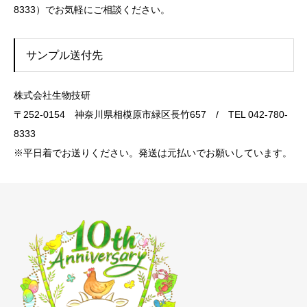
8333）でお気軽にご相談ください。
サンプル送付先
株式会社生物技研
〒252-0154 神奈川県相模原市緑区長竹657 / TEL 042-780-
8333
※平日着でお送りください。発送は元払いでお願いしています。