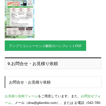
アンプリコンシーケンス解析のパンフレットPDF
9.お問合せ・お見積り依頼
お問合せ・お見積り依頼
お見積り依頼フォーム
をご用意しています。また、
お問合せフォ
ーム
、メール（dna@gikenbio.com）、または お電話（042-780-