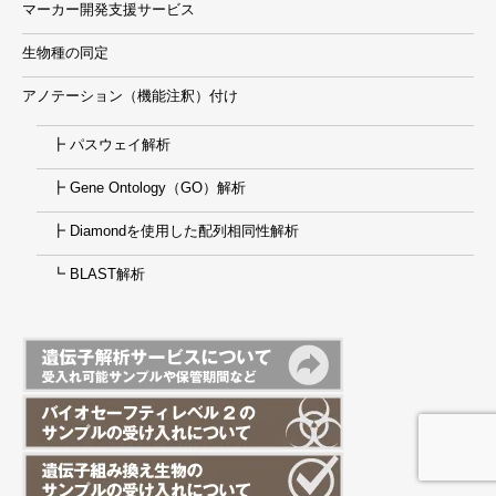
マーカー開発支援サービス
生物種の同定
アノテーション（機能注釈）付け
┣ パスウェイ解析
┣ Gene Ontology（GO）解析
┣ Diamondを使用した配列相同性解析
┗ BLAST解析