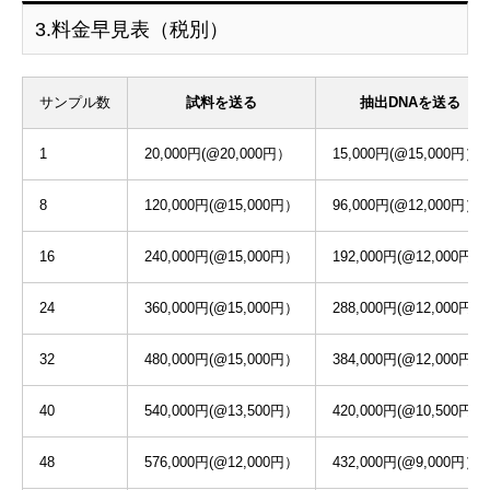
3.料金早見表（税別）
サンプル数
試料を送る
抽出DNAを送る
1
20,000円(@20,000円）
15,000円(@15,000円）
8
120,000円(@15,000円）
96,000円(@12,000円）
16
240,000円(@15,000円）
192,000円(@12,000円）
24
360,000円(@15,000円）
288,000円(@12,000円）
32
480,000円(@15,000円）
384,000円(@12,000円）
40
540,000円(@13,500円）
420,000円(@10,500円）
48
576,000円(@12,000円）
432,000円(@9,000円）