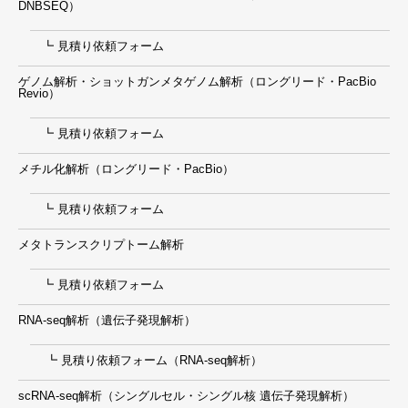
DNBSEQ）
┗ 見積り依頼フォーム
ゲノム解析・ショットガンメタゲノム解析（ロングリード・PacBio
Revio）
┗ 見積り依頼フォーム
メチル化解析（ロングリード・PacBio）
┗ 見積り依頼フォーム
メタトランスクリプトーム解析
┗ 見積り依頼フォーム
RNA-seq解析（遺伝子発現解析）
┗ 見積り依頼フォーム（RNA-seq解析）
scRNA-seq解析（シングルセル・シングル核 遺伝子発現解析）