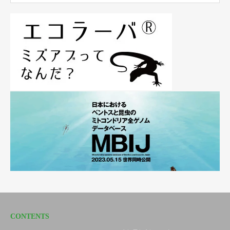
CONTENTS