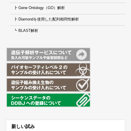
┣ Gene Ontology（GO）解析
┣ Diamondを使用した配列相同性解析
┗ BLAST解析
新しい試み