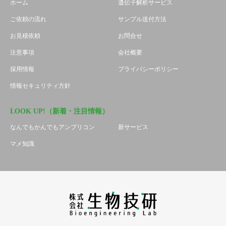
ホーム
遺伝子解析サービス
ご依頼の流れ
サンプル送付方法
お見積依頼
お問合せ
注意事項
会社概要
採用情報
プライバシーポリシー
情報セキュリティ方針
LOOK UP!（新着・注目情報）
なんでもかんでもアンプリコン
新サービス
マメ知識