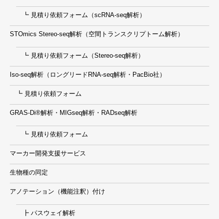
┗ 見積り依頼フォーム（scRNA-seq解析）
STOmics Stereo-seq解析（空間トランスクリプトーム解析）
┗ 見積り依頼フォーム（Stereo-seq解析）
Iso-seq解析（ロングリードRNA-seq解析・PacBio社）
┗ 見積り依頼フォーム
GRAS-Di®解析・MIGseq解析・RADseq解析
┗ 見積り依頼フォーム
マーカー開発支援サービス
生物種の同定
アノテーション（機能注釈）付け
┣ パスウェイ解析