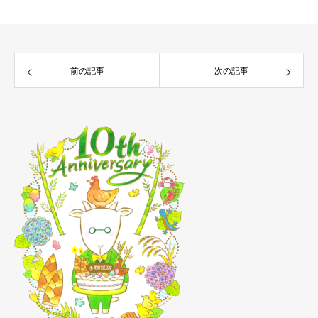
前の記事
次の記事