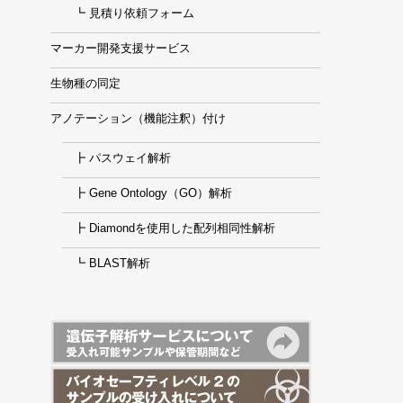
┗ 見積り依頼フォーム
マーカー開発支援サービス
生物種の同定
アノテーション（機能注釈）付け
┣ パスウェイ解析
┣ Gene Ontology（GO）解析
┣ Diamondを使用した配列相同性解析
┗ BLAST解析