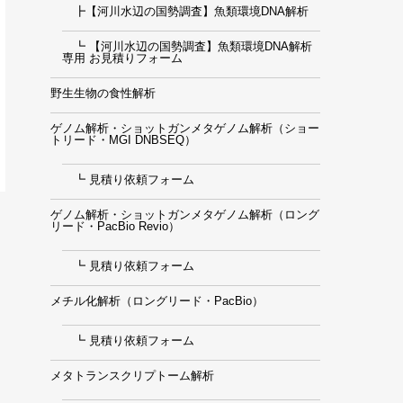
┣【河川水辺の国勢調査】魚類環境DNA解析
┗ 【河川水辺の国勢調査】魚類環境DNA解析
専用 お見積りフォーム
野生生物の食性解析
ゲノム解析・ショットガンメタゲノム解析（ショー
トリード・MGI DNBSEQ）
┗ 見積り依頼フォーム
ゲノム解析・ショットガンメタゲノム解析（ロング
リード・PacBio Revio）
┗ 見積り依頼フォーム
メチル化解析（ロングリード・PacBio）
┗ 見積り依頼フォーム
メタトランスクリプトーム解析