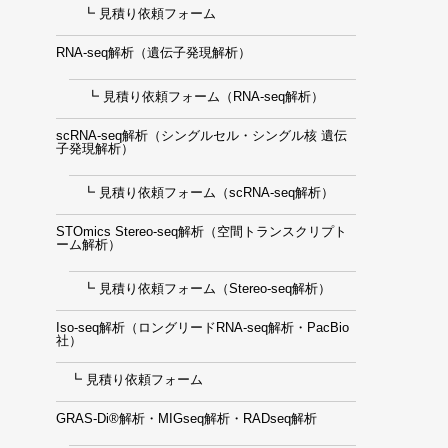
┗ 見積り依頼フォーム
RNA-seq解析（遺伝子発現解析）
┗ 見積り依頼フォーム（RNA-seq解析）
scRNA-seq解析（シングルセル・シングル核 遺伝
子発現解析）
┗ 見積り依頼フォーム（scRNA-seq解析）
STOmics Stereo-seq解析（空間トランスクリプト
ーム解析）
┗ 見積り依頼フォーム（Stereo-seq解析）
Iso-seq解析（ロングリードRNA-seq解析・PacBio
社）
┗ 見積り依頼フォーム
GRAS-Di®解析・MIGseq解析・RADseq解析