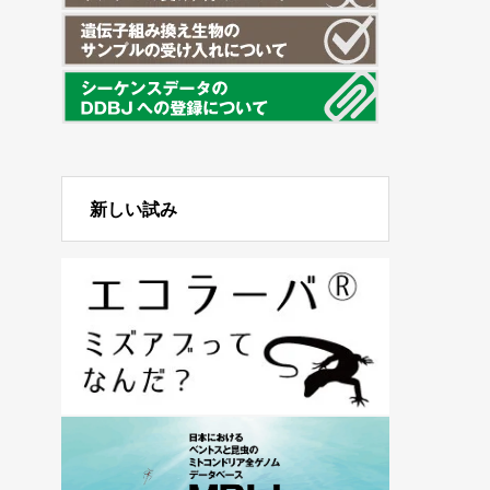
新しい試み