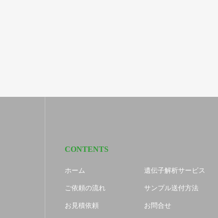
CONTENTS
ホーム
遺伝子解析サービス
ご依頼の流れ
サンプル送付方法
お見積依頼
お問合せ