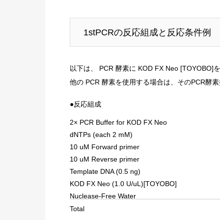
1stPCRの反応組成と反応条件例
以下は、 PCR 酵素に KOD FX Neo [TOYO
他の PCR 酵素を使用する場合は、そのPCR
●反応組成
2× PCR Buffer for KOD FX Neo
dNTPs (each 2 mM)
10 uM Forward primer
10 uM Reverse primer
Template DNA (0.5 ng)
KOD FX Neo (1.0 U/uL)[TOYOBO]
Nuclease-Free Water
Total